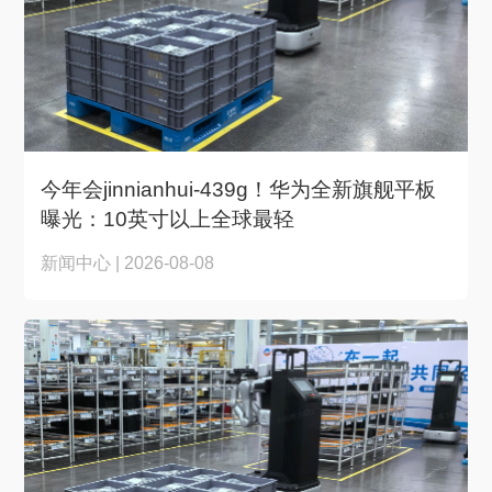
今年会jinnianhui-439g！华为全新旗舰平板
曝光：10英寸以上全球最轻
新闻中心 | 2026-08-08