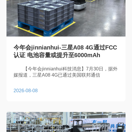
今年会jinnianhui-三星A08 4G通过FCC
认证 电池容量或提升至6000mAh
【今年会jinnianhui科技消息】7月30日，据外
媒报道，三星A08 4G已通过美国联邦通信
2026-08-08