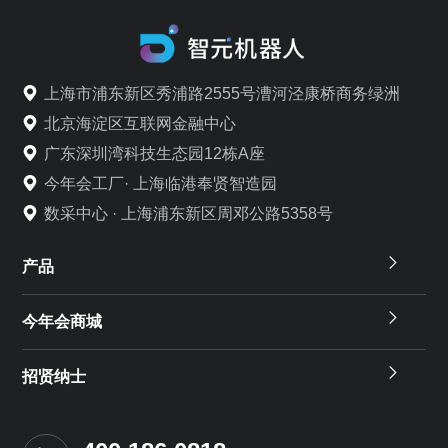
上海市浦东新区秀浦路2555号漕河泾康桥商务绿洲
北京海淀区互联网金融中心
广东深圳湾科技生态园12栋A座
今年会工厂· 上海临港奉贤智造园
数采中心 · 上海浦东新区周邓公路5358号
产品
今年会商城
招贤纳士