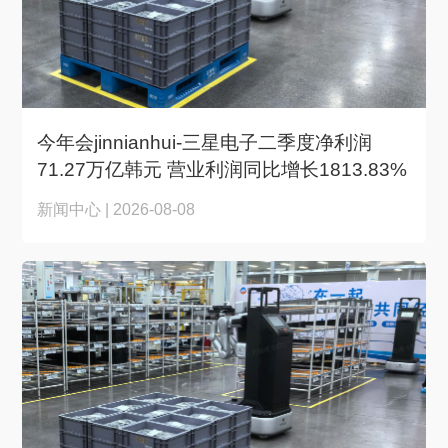
今年会jinnianhui-三星电子二季度净利润
71.27万亿韩元 营业利润同比增长1813.83%
新闻中心 | 2026-08-08