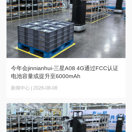
今年会jinnianhui-三星A08 4G通过FCC认证
电池容量或提升至6000mAh
新闻中心 | 2026-08-08