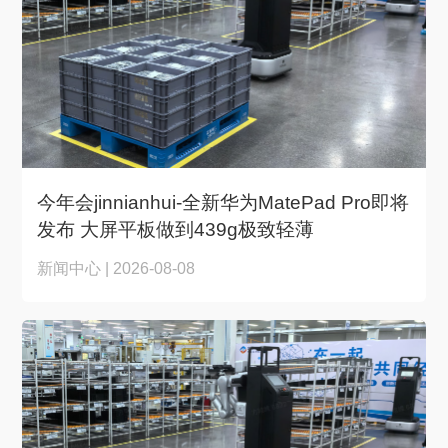
今年会jinnianhui-全新华为MatePad Pro即将
发布 大屏平板做到439g极致轻薄
新闻中心 | 2026-08-08