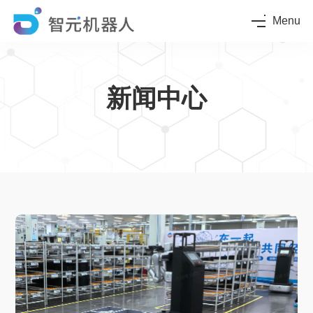
Menu
新闻中心